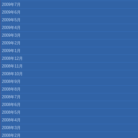
2009年7月
2009年6月
2009年5月
2009年4月
2009年3月
2009年2月
2009年1月
2008年12月
2008年11月
2008年10月
2008年9月
2008年8月
2008年7月
2008年6月
2008年5月
2008年4月
2008年3月
2008年2月