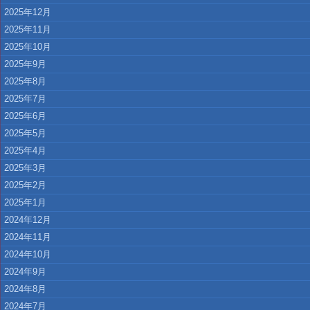
2025年12月
2025年11月
2025年10月
2025年9月
2025年8月
2025年7月
2025年6月
2025年5月
2025年4月
2025年3月
2025年2月
2025年1月
2024年12月
2024年11月
2024年10月
2024年9月
2024年8月
2024年7月