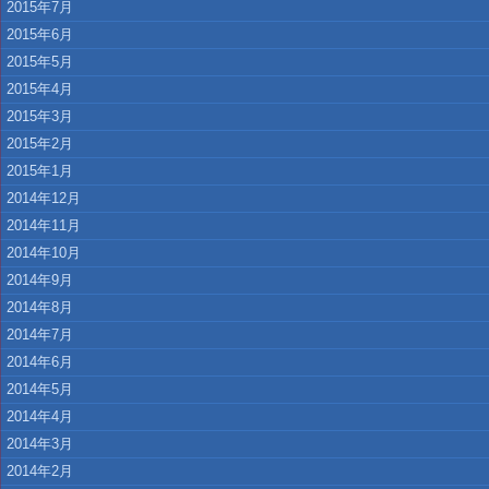
2015年7月
2015年6月
2015年5月
2015年4月
2015年3月
2015年2月
2015年1月
2014年12月
2014年11月
2014年10月
2014年9月
2014年8月
2014年7月
2014年6月
2014年5月
2014年4月
2014年3月
2014年2月