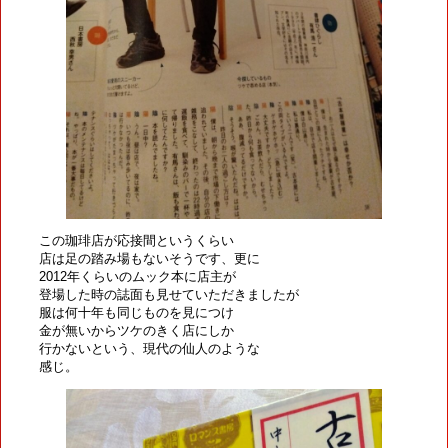
この珈琲店が応接間というくらい
店は足の踏み場もないそうです、更に
2012年くらいのムック本に店主が
登場した時の誌面も見せていただきましたが
服は何十年も同じものを見につけ
金が無いからツケのきく店にしか
行かないという、現代の仙人のような
感じ。