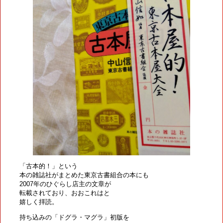
「古本的！」という
本の雑誌社がまとめた東京古書組合の本にも
2007年のひぐらし店主の文章が
転載されており、おおこれはと
嬉しく拝読。
持ち込みの「ドグラ・マグラ」初版を