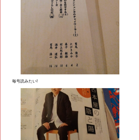
毎号読みたい!