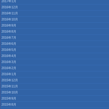
2017年1月
2016年12月
2016年11月
2016年10月
2016年9月
2016年8月
2016年7月
2016年6月
2016年5月
2016年4月
2016年3月
2016年2月
2016年1月
2015年12月
2015年11月
2015年10月
2015年9月
2015年8月