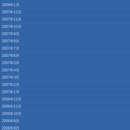
2008年1月
2007年12月
2007年11月
2007年10月
2007年9月
2007年8月
2007年7月
2007年6月
2007年5月
2007年4月
2007年3月
2007年2月
2007年1月
2006年12月
2006年11月
2006年10月
2006年9月
2006年8月