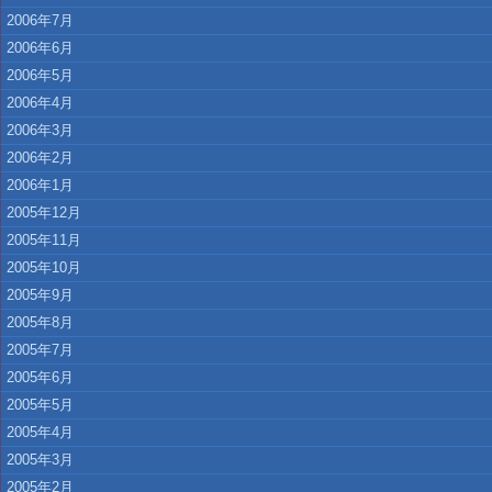
2006年7月
2006年6月
2006年5月
2006年4月
2006年3月
2006年2月
2006年1月
2005年12月
2005年11月
2005年10月
2005年9月
2005年8月
2005年7月
2005年6月
2005年5月
2005年4月
2005年3月
2005年2月