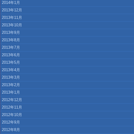
2014年1月
2013年12月
2013年11月
2013年10月
2013年9月
2013年8月
2013年7月
2013年6月
2013年5月
2013年4月
2013年3月
2013年2月
2013年1月
2012年12月
2012年11月
2012年10月
2012年9月
2012年8月