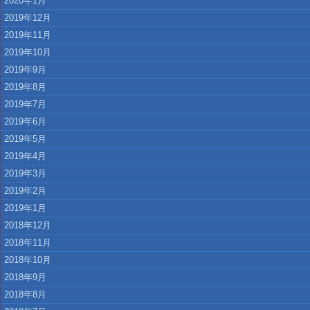
2020年1月
2019年12月
2019年11月
2019年10月
2019年9月
2019年8月
2019年7月
2019年6月
2019年5月
2019年4月
2019年3月
2019年2月
2019年1月
2018年12月
2018年11月
2018年10月
2018年9月
2018年8月