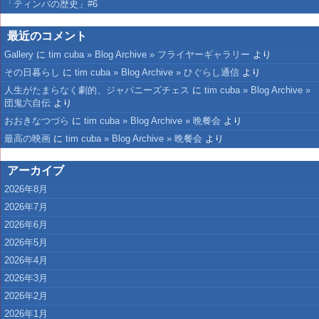
「ティンバの歴史」#6
最近のコメント
Gallery
に
tim cuba » Blog Archive » フライヤーギャラリー
より
その日暮らし
に
tim cuba » Blog Archive » ひぐらし通信
より
人生がたまらなく劇的、ジャパニーズチェス
に
tim cuba » Blog Archive »
団鬼六自伝
より
おおきなつづら
に
tim cuba » Blog Archive » 晩餐会
より
最高の映画
に
tim cuba » Blog Archive » 晩餐会
より
アーカイブ
2026年8月
2026年7月
2026年6月
2026年5月
2026年4月
2026年3月
2026年2月
2026年1月