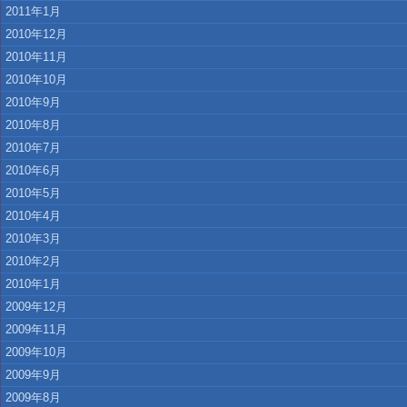
2011年1月
2010年12月
2010年11月
2010年10月
2010年9月
2010年8月
2010年7月
2010年6月
2010年5月
2010年4月
2010年3月
2010年2月
2010年1月
2009年12月
2009年11月
2009年10月
2009年9月
2009年8月