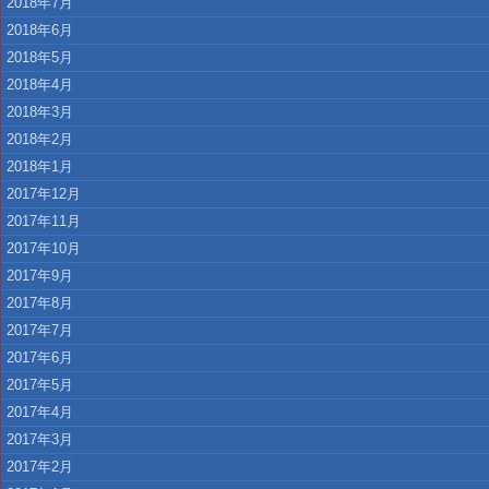
2018年7月
2018年6月
2018年5月
2018年4月
2018年3月
2018年2月
2018年1月
2017年12月
2017年11月
2017年10月
2017年9月
2017年8月
2017年7月
2017年6月
2017年5月
2017年4月
2017年3月
2017年2月