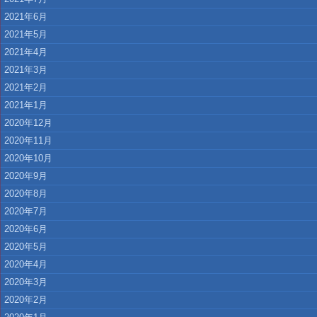
2021年6月
2021年5月
2021年4月
2021年3月
2021年2月
2021年1月
2020年12月
2020年11月
2020年10月
2020年9月
2020年8月
2020年7月
2020年6月
2020年5月
2020年4月
2020年3月
2020年2月