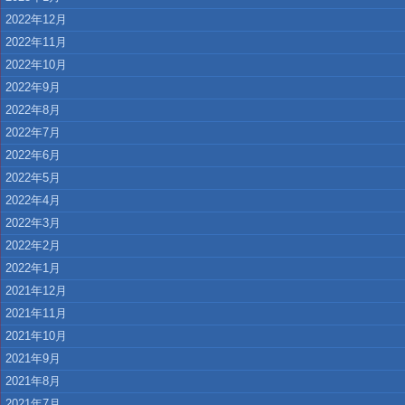
2022年12月
2022年11月
2022年10月
2022年9月
2022年8月
2022年7月
2022年6月
2022年5月
2022年4月
2022年3月
2022年2月
2022年1月
2021年12月
2021年11月
2021年10月
2021年9月
2021年8月
2021年7月