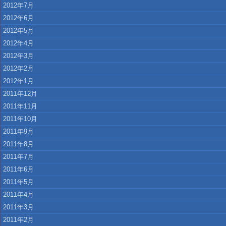
2012年7月
2012年6月
2012年5月
2012年4月
2012年3月
2012年2月
2012年1月
2011年12月
2011年11月
2011年10月
2011年9月
2011年8月
2011年7月
2011年6月
2011年5月
2011年4月
2011年3月
2011年2月