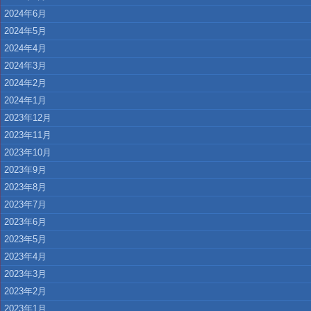
2024年6月
2024年5月
2024年4月
2024年3月
2024年2月
2024年1月
2023年12月
2023年11月
2023年10月
2023年9月
2023年8月
2023年7月
2023年6月
2023年5月
2023年4月
2023年3月
2023年2月
2023年1月