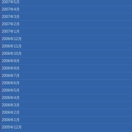
2007年5月
2007年4月
2007年3月
2007年2月
2007年1月
2006年12月
2006年11月
2006年10月
2006年9月
2006年8月
2006年7月
2006年6月
2006年5月
2006年4月
2006年3月
2006年2月
2006年1月
2005年12月