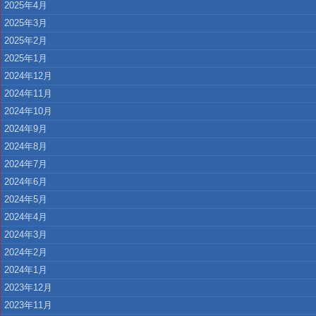
2025年4月
2025年3月
2025年2月
2025年1月
2024年12月
2024年11月
2024年10月
2024年9月
2024年8月
2024年7月
2024年6月
2024年5月
2024年4月
2024年3月
2024年2月
2024年1月
2023年12月
2023年11月