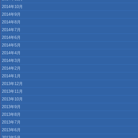
2014年10月
2014年9月
2014年8月
2014年7月
2014年6月
2014年5月
2014年4月
2014年3月
2014年2月
2014年1月
2013年12月
2013年11月
2013年10月
2013年9月
2013年8月
2013年7月
2013年6月
2013年5月