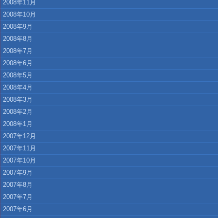
2008年11月
2008年10月
2008年9月
2008年8月
2008年7月
2008年6月
2008年5月
2008年4月
2008年3月
2008年2月
2008年1月
2007年12月
2007年11月
2007年10月
2007年9月
2007年8月
2007年7月
2007年6月