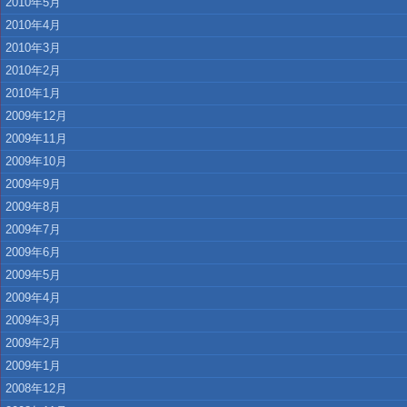
2010年5月
2010年4月
2010年3月
2010年2月
2010年1月
2009年12月
2009年11月
2009年10月
2009年9月
2009年8月
2009年7月
2009年6月
2009年5月
2009年4月
2009年3月
2009年2月
2009年1月
2008年12月