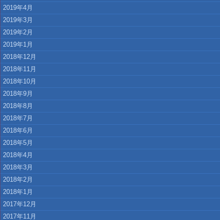
2019年4月
2019年3月
2019年2月
2019年1月
2018年12月
2018年11月
2018年10月
2018年9月
2018年8月
2018年7月
2018年6月
2018年5月
2018年4月
2018年3月
2018年2月
2018年1月
2017年12月
2017年11月