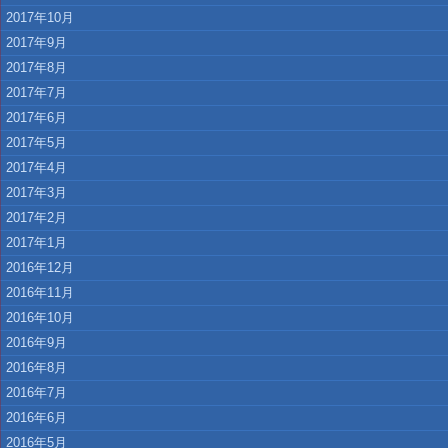
2017年10月
2017年9月
2017年8月
2017年7月
2017年6月
2017年5月
2017年4月
2017年3月
2017年2月
2017年1月
2016年12月
2016年11月
2016年10月
2016年9月
2016年8月
2016年7月
2016年6月
2016年5月