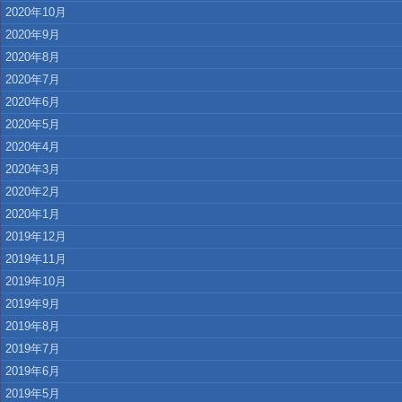
2020年10月
2020年9月
2020年8月
2020年7月
2020年6月
2020年5月
2020年4月
2020年3月
2020年2月
2020年1月
2019年12月
2019年11月
2019年10月
2019年9月
2019年8月
2019年7月
2019年6月
2019年5月