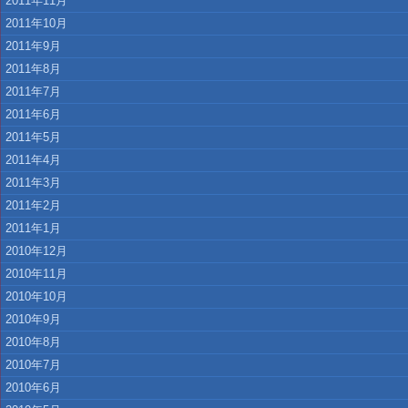
2011年11月
2011年10月
2011年9月
2011年8月
2011年7月
2011年6月
2011年5月
2011年4月
2011年3月
2011年2月
2011年1月
2010年12月
2010年11月
2010年10月
2010年9月
2010年8月
2010年7月
2010年6月