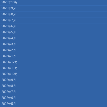
2023年10月
2023年9月
2023年8月
2023年7月
2023年6月
2023年5月
2023年4月
2023年3月
2023年2月
2023年1月
2022年12月
2022年11月
2022年10月
2022年9月
2022年8月
2022年7月
2022年6月
2022年5月