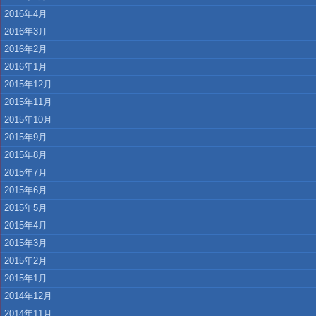
2016年4月
2016年3月
2016年2月
2016年1月
2015年12月
2015年11月
2015年10月
2015年9月
2015年8月
2015年7月
2015年6月
2015年5月
2015年4月
2015年3月
2015年2月
2015年1月
2014年12月
2014年11月