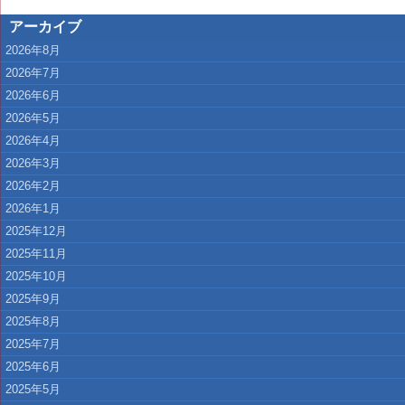
アーカイブ
2026年8月
2026年7月
2026年6月
2026年5月
2026年4月
2026年3月
2026年2月
2026年1月
2025年12月
2025年11月
2025年10月
2025年9月
2025年8月
2025年7月
2025年6月
2025年5月