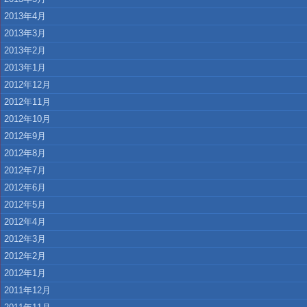
2013年4月
2013年3月
2013年2月
2013年1月
2012年12月
2012年11月
2012年10月
2012年9月
2012年8月
2012年7月
2012年6月
2012年5月
2012年4月
2012年3月
2012年2月
2012年1月
2011年12月