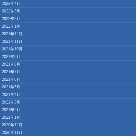
2022年4月
2022年3月
2022年2月
2022年1月
2021年12月
2021年11月
2021年10月
2021年9月
2021年8月
2021年7月
2021年6月
2021年5月
2021年4月
2021年3月
2021年2月
2021年1月
2020年12月
2020年11月