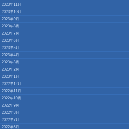
2023年11月
2023年10月
2023年9月
2023年8月
2023年7月
2023年6月
2023年5月
2023年4月
2023年3月
2023年2月
2023年1月
2022年12月
2022年11月
2022年10月
2022年9月
2022年8月
2022年7月
2022年6月