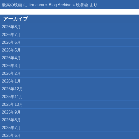
最高の映画
に
tim cuba » Blog Archive » 晩餐会
より
アーカイブ
2026年8月
2026年7月
2026年6月
2026年5月
2026年4月
2026年3月
2026年2月
2026年1月
2025年12月
2025年11月
2025年10月
2025年9月
2025年8月
2025年7月
2025年6月