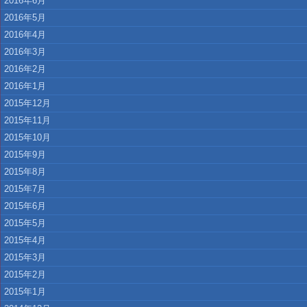
2016年6月
2016年5月
2016年4月
2016年3月
2016年2月
2016年1月
2015年12月
2015年11月
2015年10月
2015年9月
2015年8月
2015年7月
2015年6月
2015年5月
2015年4月
2015年3月
2015年2月
2015年1月