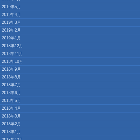
2019年5月
2019年4月
2019年3月
2019年2月
2019年1月
2018年12月
2018年11月
2018年10月
2018年9月
2018年8月
2018年7月
2018年6月
2018年5月
2018年4月
2018年3月
2018年2月
2018年1月
2017年12月