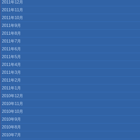
2011年12月
2011年11月
2011年10月
2011年9月
2011年8月
2011年7月
2011年6月
2011年5月
2011年4月
2011年3月
2011年2月
2011年1月
2010年12月
2010年11月
2010年10月
2010年9月
2010年8月
2010年7月