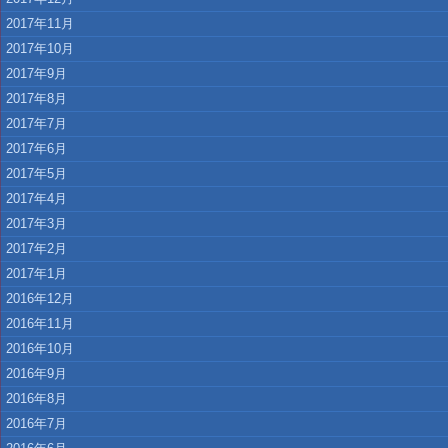
2017年11月
2017年10月
2017年9月
2017年8月
2017年7月
2017年6月
2017年5月
2017年4月
2017年3月
2017年2月
2017年1月
2016年12月
2016年11月
2016年10月
2016年9月
2016年8月
2016年7月