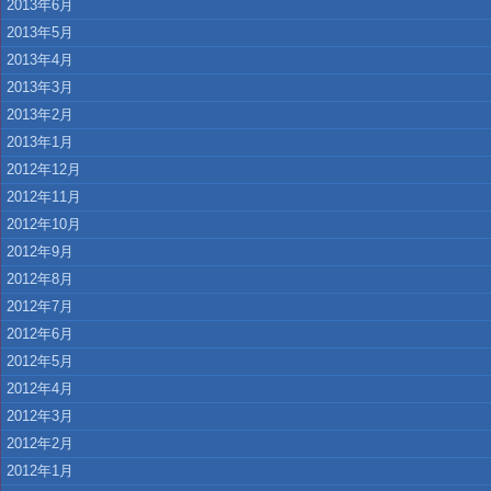
2013年6月
2013年5月
2013年4月
2013年3月
2013年2月
2013年1月
2012年12月
2012年11月
2012年10月
2012年9月
2012年8月
2012年7月
2012年6月
2012年5月
2012年4月
2012年3月
2012年2月
2012年1月