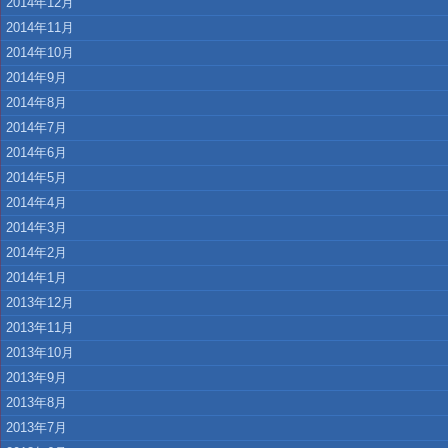
2014年12月
2014年11月
2014年10月
2014年9月
2014年8月
2014年7月
2014年6月
2014年5月
2014年4月
2014年3月
2014年2月
2014年1月
2013年12月
2013年11月
2013年10月
2013年9月
2013年8月
2013年7月