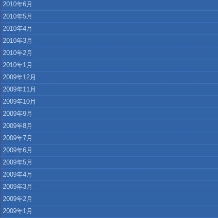
2010年6月
2010年5月
2010年4月
2010年3月
2010年2月
2010年1月
2009年12月
2009年11月
2009年10月
2009年9月
2009年8月
2009年7月
2009年6月
2009年5月
2009年4月
2009年3月
2009年2月
2009年1月