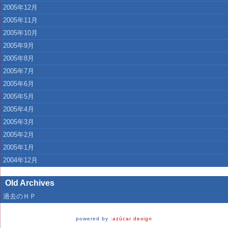
2005年12月
2005年11月
2005年10月
2005年9月
2005年8月
2005年7月
2005年6月
2005年5月
2005年4月
2005年3月
2005年2月
2005年1月
2004年12月
Old Archives
過去のＨＰ
powered by :
azúcar design