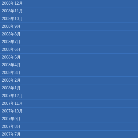
2008年12月
2008年11月
2008年10月
2008年9月
2008年8月
2008年7月
2008年6月
2008年5月
2008年4月
2008年3月
2008年2月
2008年1月
2007年12月
2007年11月
2007年10月
2007年9月
2007年8月
2007年7月