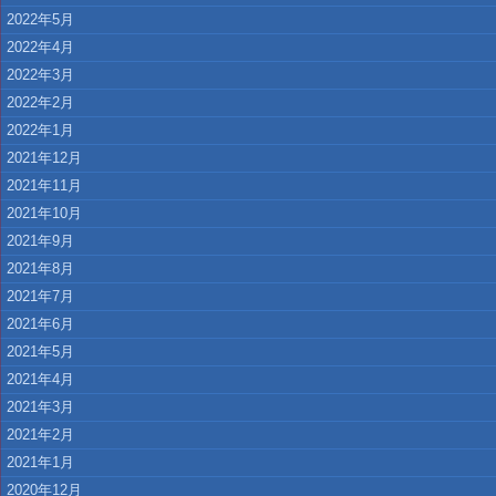
2022年5月
2022年4月
2022年3月
2022年2月
2022年1月
2021年12月
2021年11月
2021年10月
2021年9月
2021年8月
2021年7月
2021年6月
2021年5月
2021年4月
2021年3月
2021年2月
2021年1月
2020年12月