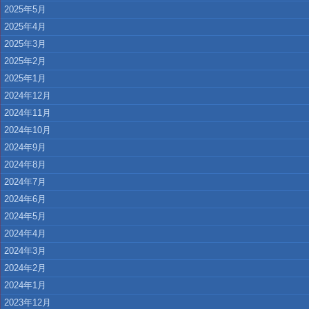
2025年5月
2025年4月
2025年3月
2025年2月
2025年1月
2024年12月
2024年11月
2024年10月
2024年9月
2024年8月
2024年7月
2024年6月
2024年5月
2024年4月
2024年3月
2024年2月
2024年1月
2023年12月