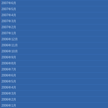
2007年6月
2007年5月
2007年4月
2007年3月
2007年2月
2007年1月
2006年12月
2006年11月
2006年10月
2006年9月
2006年8月
2006年7月
2006年6月
2006年5月
2006年4月
2006年3月
2006年2月
2006年1月