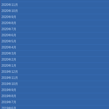
2020年11月
2020年10月
2020年9月
2020年8月
2020年7月
2020年6月
2020年5月
2020年4月
2020年3月
2020年2月
2020年1月
2019年12月
2019年11月
2019年10月
2019年9月
2019年8月
2019年7月
2019年6月