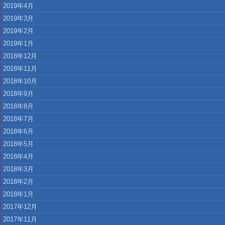
2019年4月
2019年3月
2019年2月
2019年1月
2018年12月
2018年11月
2018年10月
2018年9月
2018年8月
2018年7月
2018年6月
2018年5月
2018年4月
2018年3月
2018年2月
2018年1月
2017年12月
2017年11月