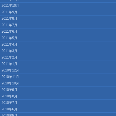
2011年10月
2011年9月
2011年8月
2011年7月
2011年6月
2011年5月
2011年4月
2011年3月
2011年2月
2011年1月
2010年12月
2010年11月
2010年10月
2010年9月
2010年8月
2010年7月
2010年6月
2010年5月