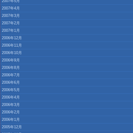
2007年5月
2007年4月
2007年3月
2007年2月
2007年1月
2006年12月
2006年11月
2006年10月
2006年9月
2006年8月
2006年7月
2006年6月
2006年5月
2006年4月
2006年3月
2006年2月
2006年1月
2005年12月