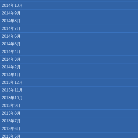
2014年10月
2014年9月
2014年8月
2014年7月
2014年6月
2014年5月
2014年4月
2014年3月
2014年2月
2014年1月
2013年12月
2013年11月
2013年10月
2013年9月
2013年8月
2013年7月
2013年6月
2013年5月