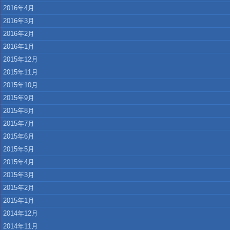
2016年4月
2016年3月
2016年2月
2016年1月
2015年12月
2015年11月
2015年10月
2015年9月
2015年8月
2015年7月
2015年6月
2015年5月
2015年4月
2015年3月
2015年2月
2015年1月
2014年12月
2014年11月