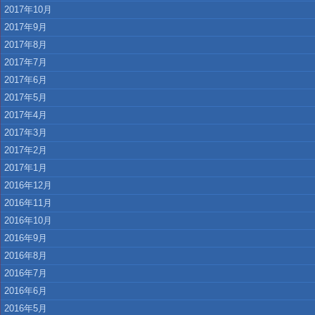
2017年10月
2017年9月
2017年8月
2017年7月
2017年6月
2017年5月
2017年4月
2017年3月
2017年2月
2017年1月
2016年12月
2016年11月
2016年10月
2016年9月
2016年8月
2016年7月
2016年6月
2016年5月