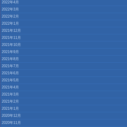
2022年4月
2022年3月
2022年2月
2022年1月
2021年12月
2021年11月
2021年10月
2021年9月
2021年8月
2021年7月
2021年6月
2021年5月
2021年4月
2021年3月
2021年2月
2021年1月
2020年12月
2020年11月