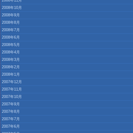
2008年11月
2008年10月
2008年9月
2008年8月
2008年7月
2008年6月
2008年5月
2008年4月
2008年3月
2008年2月
2008年1月
2007年12月
2007年11月
2007年10月
2007年9月
2007年8月
2007年7月
2007年6月