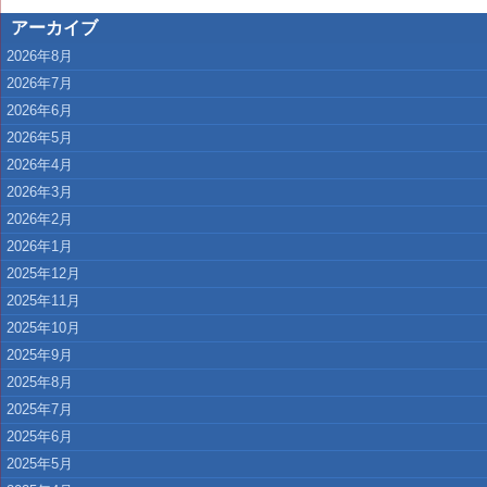
アーカイブ
2026年8月
2026年7月
2026年6月
2026年5月
2026年4月
2026年3月
2026年2月
2026年1月
2025年12月
2025年11月
2025年10月
2025年9月
2025年8月
2025年7月
2025年6月
2025年5月