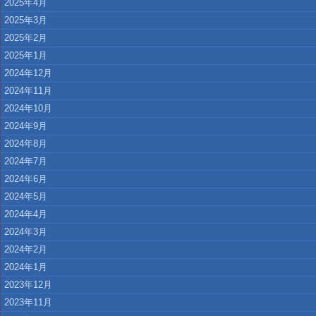
2025年4月
2025年3月
2025年2月
2025年1月
2024年12月
2024年11月
2024年10月
2024年9月
2024年8月
2024年7月
2024年6月
2024年5月
2024年4月
2024年3月
2024年2月
2024年1月
2023年12月
2023年11月