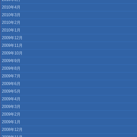
2010年4月
2010年3月
2010年2月
2010年1月
2009年12月
2009年11月
2009年10月
2009年9月
2009年8月
2009年7月
2009年6月
2009年5月
2009年4月
2009年3月
2009年2月
2009年1月
2008年12月