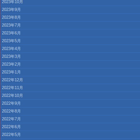
2023年10月
2023年9月
2023年8月
2023年7月
2023年6月
2023年5月
2023年4月
2023年3月
2023年2月
2023年1月
2022年12月
2022年11月
2022年10月
2022年9月
2022年8月
2022年7月
2022年6月
2022年5月