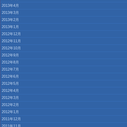
2013年4月
2013年3月
2013年2月
2013年1月
2012年12月
2012年11月
2012年10月
2012年9月
2012年8月
2012年7月
2012年6月
2012年5月
2012年4月
2012年3月
2012年2月
2012年1月
2011年12月
2011年11月