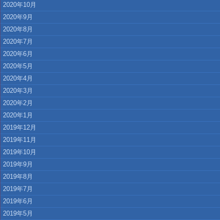
2020年10月
2020年9月
2020年8月
2020年7月
2020年6月
2020年5月
2020年4月
2020年3月
2020年2月
2020年1月
2019年12月
2019年11月
2019年10月
2019年9月
2019年8月
2019年7月
2019年6月
2019年5月